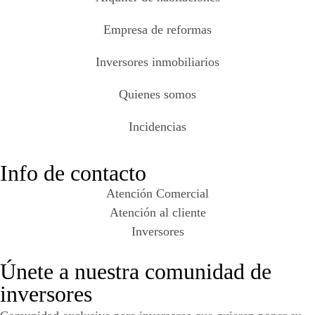
Empresa de reformas
Inversores inmobiliarios
Quienes somos
Incidencias
Info de contacto
Atención Comercial
Atención al cliente
Inversores
Únete a nuestra comunidad de
inversores