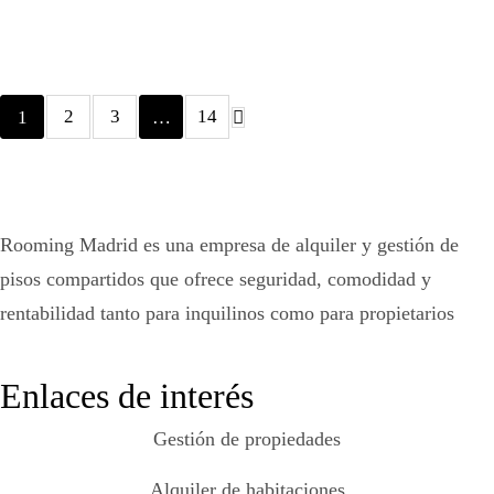
2
3
14
1
…
Rooming Madrid es una empresa de alquiler y gestión de
pisos compartidos que ofrece seguridad, comodidad y
rentabilidad tanto para inquilinos como para propietarios
Enlaces de interés
Gestión de propiedades
Alquiler de habitaciones