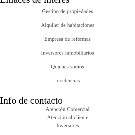
Gestión de propiedades
Alquiler de habitaciones
Empresa de reformas
Inversores inmobiliarios
Quienes somos
Incidencias
Info de contacto
Atención Comercial
Atención al cliente
Inversores