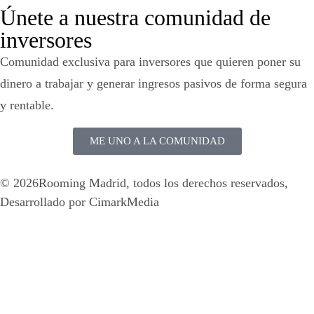
Únete a nuestra comunidad de
inversores
Comunidad exclusiva para inversores que quieren poner su
dinero a trabajar y generar ingresos pasivos de forma segura
y rentable.
ME UNO A LA COMUNIDAD
© 2026Rooming Madrid, todos los derechos reservados,
Desarrollado por
CimarkMedia