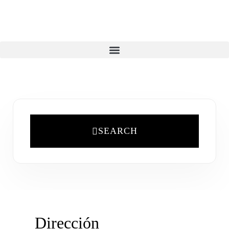
SEARCH
Dirección