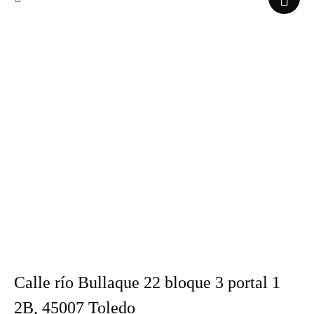
Calle río Bullaque 22 bloque 3 portal 1
2B, 45007 Toledo