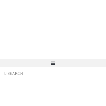
SEARCH