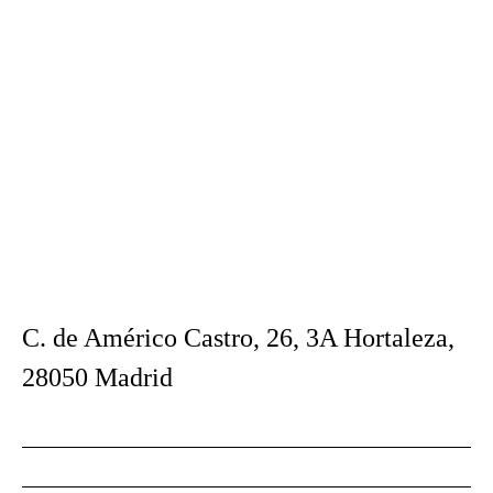
C. de Américo Castro, 26, 3A Hortaleza,
28050 Madrid