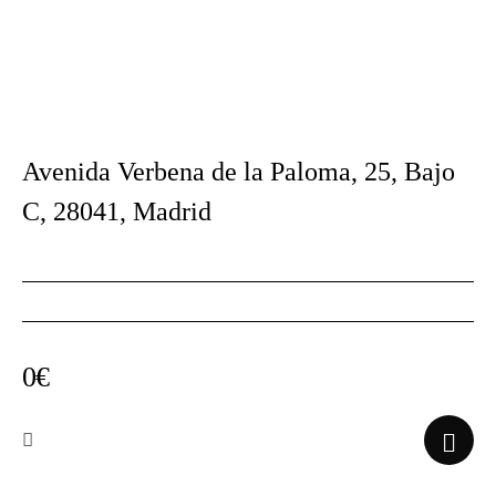
Avenida Verbena de la Paloma, 25, Bajo
C, 28041, Madrid
0€