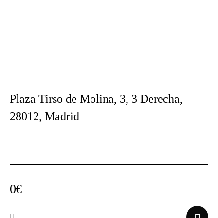
Plaza Tirso de Molina, 3, 3 Derecha,
28012, Madrid
0€