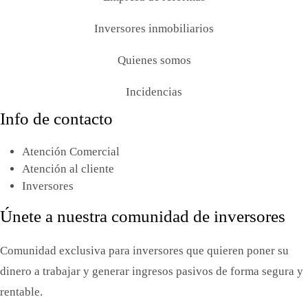
Inversores inmobiliarios
Quienes somos
Incidencias
Info de contacto
Atención Comercial
Atención al cliente
Inversores
Únete a nuestra comunidad de inversores
Comunidad exclusiva para inversores que quieren poner su
dinero a trabajar y generar ingresos pasivos de forma segura y
rentable.