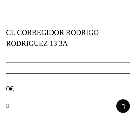
CL CORREGIDOR RODRIGO
RODRIGUEZ 13 3A
0€