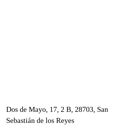
Dos de Mayo, 17, 2 B, 28703, San
Sebastián de los Reyes