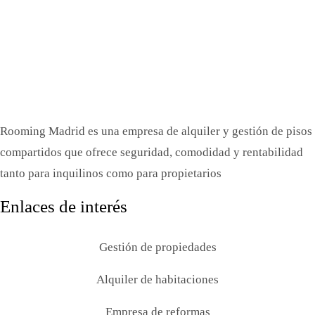
Rooming Madrid es una empresa de alquiler y gestión de pisos
compartidos que ofrece seguridad, comodidad y rentabilidad
tanto para inquilinos como para propietarios
Enlaces de interés
Gestión de propiedades
Alquiler de habitaciones
Empresa de reformas