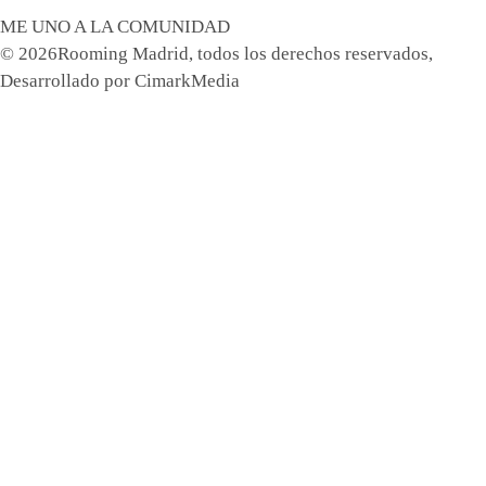
ME UNO A LA COMUNIDAD
© 2026Rooming Madrid, todos los derechos reservados,
Desarrollado por
CimarkMedia