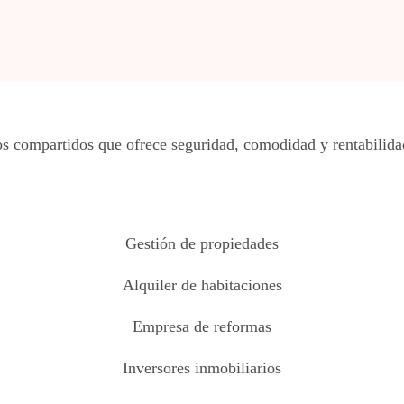
s compartidos que ofrece seguridad, comodidad y rentabilidad
Gestión de propiedades
Alquiler de habitaciones
Empresa de reformas
Inversores inmobiliarios