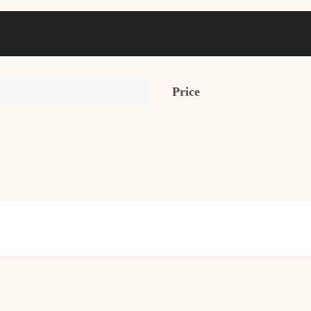
Price