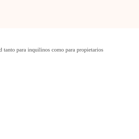
 tanto para inquilinos como para propietarios