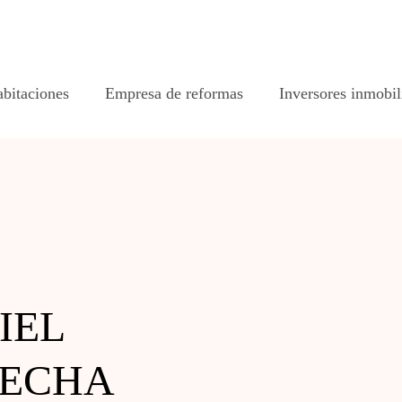
abitaciones
Empresa de reformas
Inversores inmobil
IEL
RECHA