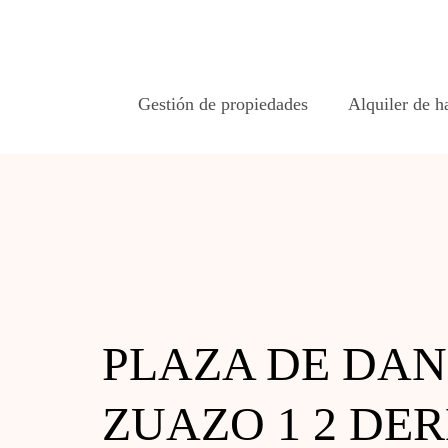
Gestión de propiedades
Alquiler de h
PLAZA DE DAN
ZUAZO 1 2 DE