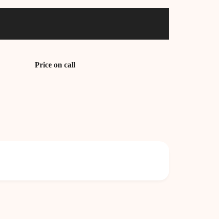
Price on call