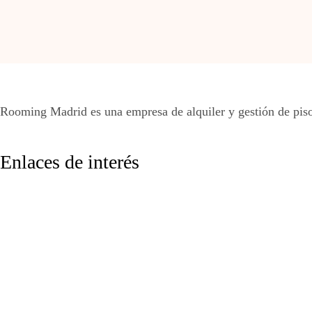
Rooming Madrid es una empresa de alquiler y gestión de piso
Enlaces de interés