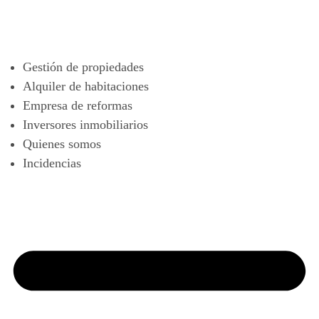
Gestión de propiedades
Alquiler de habitaciones
Empresa de reformas
Inversores inmobiliarios
Quienes somos
Incidencias