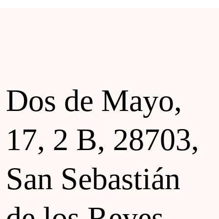
Dos de Mayo,
17, 2 B, 28703,
San Sebastián
de los Reyes