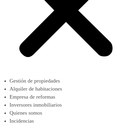
Gestión de propiedades
Alquiler de habitaciones
Empresa de reformas
Inversores inmobiliarios
Quienes somos
Incidencias