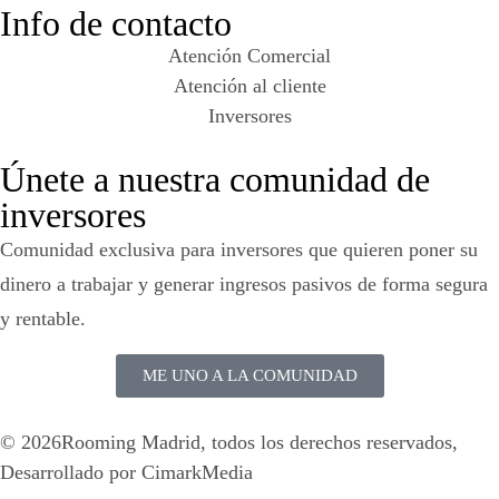
Info de contacto
Atención Comercial
Atención al cliente
Inversores
Únete a nuestra comunidad de
inversores
Comunidad exclusiva para inversores que quieren poner su
dinero a trabajar y generar ingresos pasivos de forma segura
y rentable.
ME UNO A LA COMUNIDAD
© 2026Rooming Madrid, todos los derechos reservados,
Desarrollado por
CimarkMedia