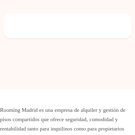
Rooming Madrid es una empresa de alquiler y gestión de
pisos compartidos que ofrece seguridad, comodidad y
rentabilidad tanto para inquilinos como para propietarios