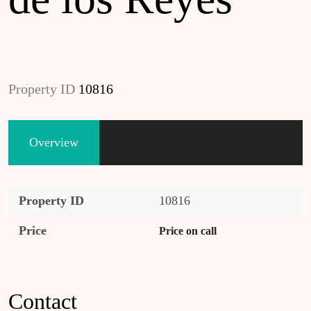
Property ID
10816
Overview
Property ID
10816
Price
Price on call
Contact