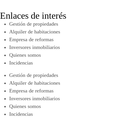
Enlaces de interés
Gestión de propiedades
Alquiler de habitaciones
Empresa de reformas
Inversores inmobiliarios
Quienes somos
Incidencias
Gestión de propiedades
Alquiler de habitaciones
Empresa de reformas
Inversores inmobiliarios
Quienes somos
Incidencias