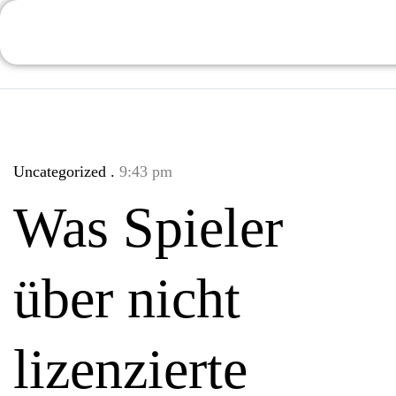
Uncategorized
.
9:43 pm
Was Spieler
über nicht
lizenzierte