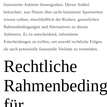
lizenzierter Anbieter hinwegsehen. Dieser Artikel
beleuchtet, was Nutzer über nicht lizenzierte Sportwetten
wissen sollten, einschließlich der Risiken, gesetzlichen
Rahmenbedingungen und Alternativen zu diesen
Anbietern. Es ist entscheidend, informierte
Entscheidungen zu treffen, um sowohl rechtliche Folgen
als auch potenzielle finanzielle Verluste zu vermeiden.
Rechtliche
Rahmenbeding
für