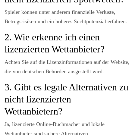
Spieler können unter anderem finanzielle Verluste,
Betrugsrisiken und ein höheres Suchtpotenzial erfahren.
2. Wie erkenne ich einen
lizenzierten Wettanbieter?
Achten Sie auf die Lizenzinformationen auf der Website,
die von deutschen Behörden ausgestellt wird.
3. Gibt es legale Alternativen zu
nicht lizenzierten
Wettanbietern?
Ja, lizenzierte Online-Buchmacher und lokale
Wettanbieter sind sichere Alternativen.