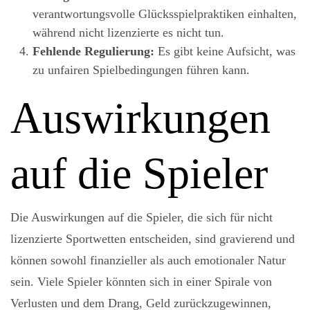
verantwortungsvolle Glücksspielpraktiken einhalten,
während nicht lizenzierte es nicht tun.
Fehlende Regulierung:
Es gibt keine Aufsicht, was
zu unfairen Spielbedingungen führen kann.
Auswirkungen
auf die Spieler
Die Auswirkungen auf die Spieler, die sich für nicht
lizenzierte Sportwetten entscheiden, sind gravierend und
können sowohl finanzieller als auch emotionaler Natur
sein. Viele Spieler könnten sich in einer Spirale von
Verlusten und dem Drang, Geld zurückzugewinnen,