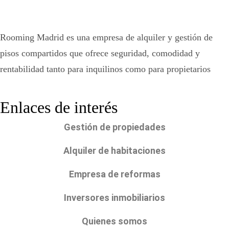
Rooming Madrid es una empresa de alquiler y gestión de
pisos compartidos que ofrece seguridad, comodidad y
rentabilidad tanto para inquilinos como para propietarios
Enlaces de interés
Gestión de propiedades
Alquiler de habitaciones
Empresa de reformas
Inversores inmobiliarios
Quienes somos