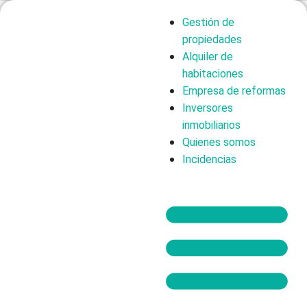
casino
.
6:03 am
Sprawdzanie
Gestión de
propiedades
Alquiler de
habitaciones
rzeczywistej
Empresa de reformas
Inversores
inmobiliarios
strony Vox
Quienes somos
Incidencias
Casino360:
Co musisz