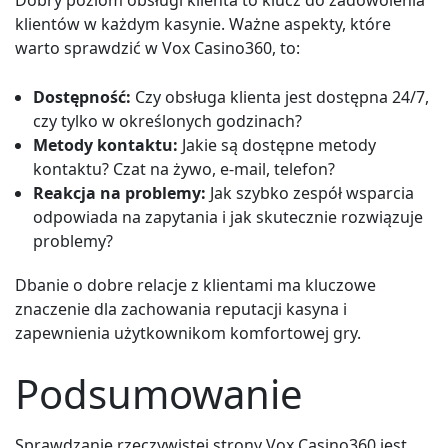
Dobry poziom obsługi klienta to klucz do zadowolenia
klientów w każdym kasynie. Ważne aspekty, które
warto sprawdzić w Vox Casino360, to:
Dostępność:
Czy obsługa klienta jest dostępna 24/7,
czy tylko w określonych godzinach?
Metody kontaktu:
Jakie są dostępne metody
kontaktu? Czat na żywo, e-mail, telefon?
Reakcja na problemy:
Jak szybko zespół wsparcia
odpowiada na zapytania i jak skutecznie rozwiązuje
problemy?
Dbanie o dobre relacje z klientami ma kluczowe
znaczenie dla zachowania reputacji kasyna i
zapewnienia użytkownikom komfortowej gry.
Podsumowanie
Sprawdzanie rzeczywistej strony Vox Casino360 jest