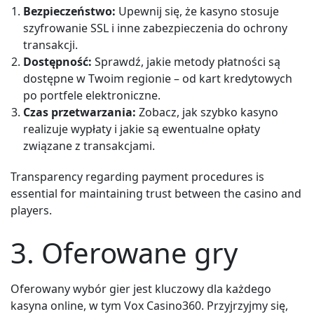
Bezpieczeństwo:
Upewnij się, że kasyno stosuje
szyfrowanie SSL i inne zabezpieczenia do ochrony
transakcji.
Dostępność:
Sprawdź, jakie metody płatności są
dostępne w Twoim regionie – od kart kredytowych
po portfele elektroniczne.
Czas przetwarzania:
Zobacz, jak szybko kasyno
realizuje wypłaty i jakie są ewentualne opłaty
związane z transakcjami.
Transparency regarding payment procedures is
essential for maintaining trust between the casino and
players.
3. Oferowane gry
Oferowany wybór gier jest kluczowy dla każdego
kasyna online, w tym Vox Casino360. Przyjrzyjmy się,