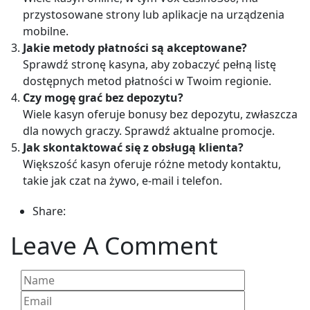
przystosowane strony lub aplikacje na urządzenia
mobilne.
Jakie metody płatności są akceptowane?
Sprawdź stronę kasyna, aby zobaczyć pełną listę
dostępnych metod płatności w Twoim regionie.
Czy mogę grać bez depozytu?
Wiele kasyn oferuje bonusy bez depozytu, zwłaszcza
dla nowych graczy. Sprawdź aktualne promocje.
Jak skontaktować się z obsługą klienta?
Większość kasyn oferuje różne metody kontaktu,
takie jak czat na żywo, e-mail i telefon.
Share:
Leave A Comment