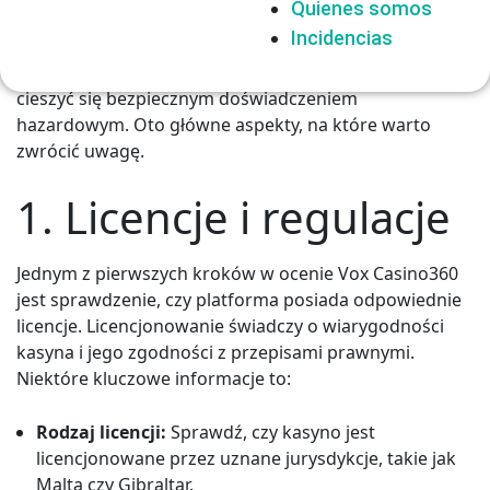
Quienes somos
jakie są jej główne cechy oraz co należy wiedzieć przed
Incidencias
rozpoczęciem gry. Ważne jest, aby dokładnie zbadać
kasyna online, aby uniknąć potencjalnych oszustw i
cieszyć się bezpiecznym doświadczeniem
hazardowym. Oto główne aspekty, na które warto
zwrócić uwagę.
1. Licencje i regulacje
Jednym z pierwszych kroków w ocenie Vox Casino360
jest sprawdzenie, czy platforma posiada odpowiednie
licencje. Licencjonowanie świadczy o wiarygodności
kasyna i jego zgodności z przepisami prawnymi.
Niektóre kluczowe informacje to:
Rodzaj licencji:
Sprawdź, czy kasyno jest
licencjonowane przez uznane jurysdykcje, takie jak
Malta czy Gibraltar.