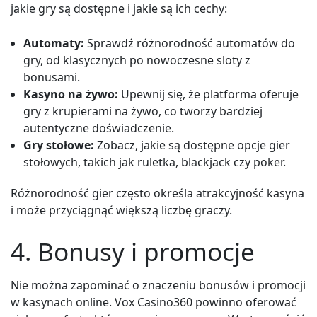
jakie gry są dostępne i jakie są ich cechy:
Automaty:
Sprawdź różnorodność automatów do
gry, od klasycznych po nowoczesne sloty z
bonusami.
Kasyno na żywo:
Upewnij się, że platforma oferuje
gry z krupierami na żywo, co tworzy bardziej
autentyczne doświadczenie.
Gry stołowe:
Zobacz, jakie są dostępne opcje gier
stołowych, takich jak ruletka, blackjack czy poker.
Różnorodność gier często określa atrakcyjność kasyna
i może przyciągnąć większą liczbę graczy.
4. Bonusy i promocje
Nie można zapominać o znaczeniu bonusów i promocji
w kasynach online. Vox Casino360 powinno oferować