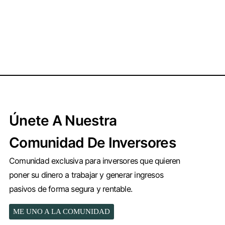
Únete A Nuestra
Comunidad De Inversores
Comunidad exclusiva para inversores que quieren
poner su dinero a trabajar y generar ingresos
pasivos de forma segura y rentable.
ME UNO A LA COMUNIDAD