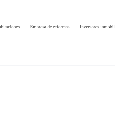
abitaciones
Empresa de reformas
Inversores inmobil