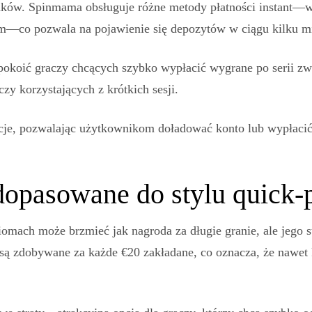
ów. Spinmama obsługuje różne metody płatności instant—w t
eum—co pozwala na pojawienie się depozytów w ciągu kilku m
spokoić graczy chcących szybko wypłacić wygrane po serii z
zy korzystających z krótkich sesji.
kcje, pozwalając użytkownikom doładować konto lub wypłacić 
dopasowane do stylu quick‑
mach może brzmieć jak nagroda za długie granie, ale jego st
ty są zdobywane za każde €20 zakładane, co oznacza, że nawe