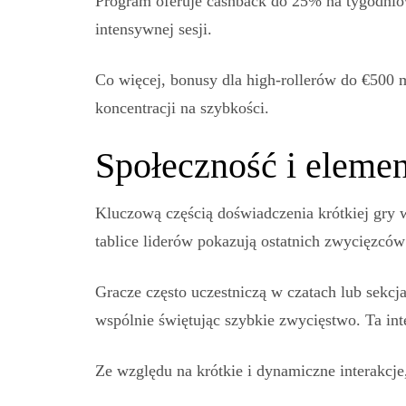
Program oferuje cashback do 25% na tygodniow
intensywnej sesji.
Co więcej, bonusy dla high‑rollerów do €500 mo
koncentracji na szybkości.
Społeczność i elemen
Kluczową częścią doświadczenia krótkiej gry 
tablice liderów pokazują ostatnich zwycięzców
Gracze często uczestniczą w czatach lub sekc
wspólnie świętując szybkie zwycięstwo. Ta int
Ze względu na krótkie i dynamiczne interakcje,