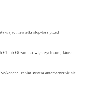
tawiając niewielki stop‑loss przed
 €1 lub €5 zamiast większych sum, które
ną wykonane, zanim system automatycznie się
i