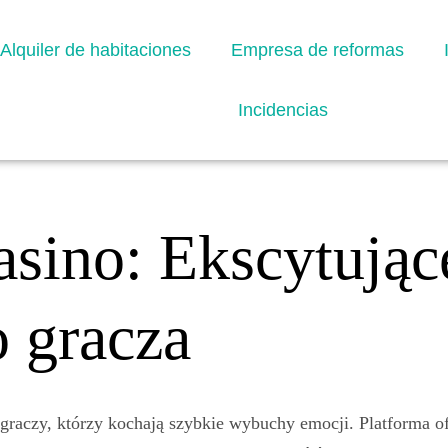
Alquiler de habitaciones
Empresa de reformas
Incidencias
ino: Ekscytując
o gracza
graczy, którzy kochają szybkie wybuchy emocji. Platforma o