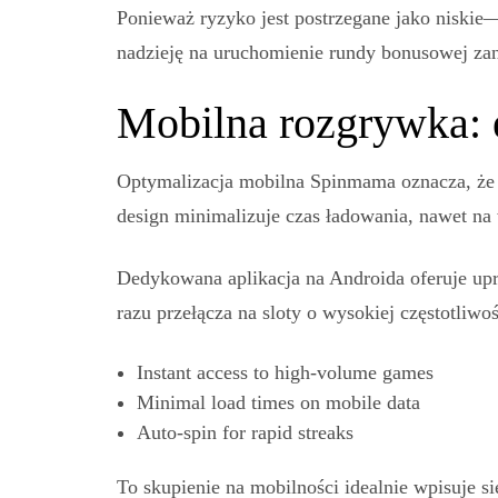
Ponieważ ryzyko jest postrzegane jako niskie
nadzieję na uruchomienie rundy bonusowej zan
Mobilna rozgrywka: 
Optymalizacja mobilna Spinmama oznacza, że 
design minimalizuje czas ładowania, nawet na 
Dedykowana aplikacja na Androida oferuje upro
razu przełącza na sloty o wysokiej częstotliwoś
Instant access to high‑volume games
Minimal load times on mobile data
Auto‑spin for rapid streaks
To skupienie na mobilności idealnie wpisuje 