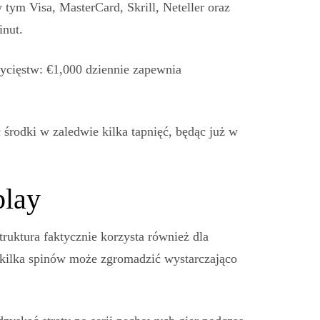
ym Visa, MasterCard, Skrill, Neteller oraz
inut.
wycięstw: €1,000 dziennie zapewnia
środki w zaledwie kilka tapnięć, będąc już w
play
ruktura faktycznie korzysta również dla
t kilka spinów może zgromadzić wystarczająco