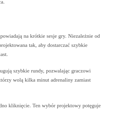
ca.
dpowiadają na krótkie sesje gry. Niezależnie od
rojektowana tak, aby dostarczać szybkie
ast.
sługują szybkie rundy, pozwalając graczowi
tórzy wolą kilka minut adrenaliny zamiast
edno kliknięcie. Ten wybór projektowy potęguje