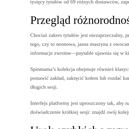
tysięcy tytułów od 69 różnych dostawców, zap
Przegląd różnorodnoś
Chociaż zakres tytułów jest niezaprzeczalny, p
tego, czy to neonowa, jasna maszyna z owocam
informacje zwrotne—paytable ujawnia się w kil
Spinmama
’s kolekcja obejmuje również klasyc
postawić zakład, zakręcić kołem lub rozdać ka
długich sesji.
Interfejs platformy jest uproszczony tak, aby
doświadczenie krótkiej sesji: znajdź swój kole