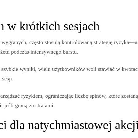
 w krótkich sesjach
 wygranych, często stosują kontrolowaną strategię ryzyka—us
żetu podczas intensywnego burstu.
szybkie wyniki, wielu użytkowników woli stawiać w kwotach
sesji.
arządzać ryzykiem, ograniczając liczbę spinów, które zosta
 jeśli gonią za stratami.
ci dla natychmiastowej akcj