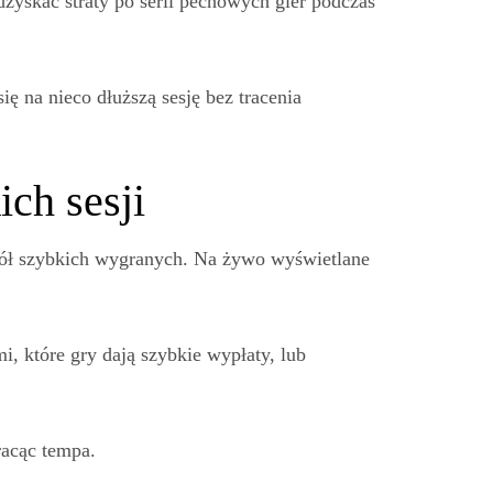
zyskać straty po serii pechowych gier podczas
ę na nieco dłuższą sesję bez tracenia
ch sesji
okół szybkich wygranych. Na żywo wyświetlane
, które gry dają szybkie wypłaty, lub
racąc tempa.