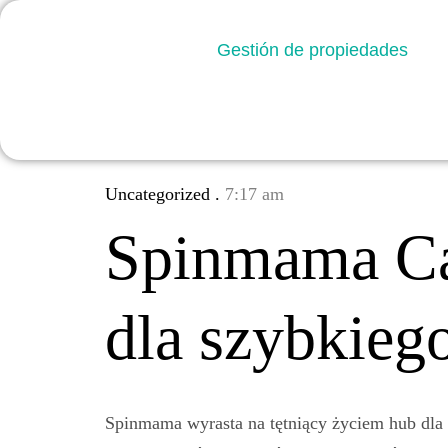
Gestión de propiedades
Uncategorized
.
7:17 am
Spinmama Cas
dla szybkieg
Spinmama wyrasta na tętniący życiem hub dla 